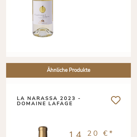
Ähnliche Produkte
LA NARASSA 2023 -
DOMAINE LAFAGE
20 €
*
14,