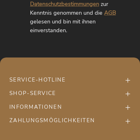
Datenschutzbestimmungen
zur
Kenntnis genommen und die
AGB
gelesen und bin mit ihnen
einverstanden.
SERVICE-HOTLINE
SHOP-SERVICE
INFORMATIONEN
ZAHLUNGSMÖGLICHKEITEN