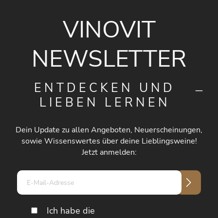
VINOVIT
NEWSLETTER
ENTDECKEN UND
LIEBEN LERNEN
Dein Update zu allen Angeboten, Neuerscheinungen,
sowie Wissenswertes über deine Lieblingsweine!
Jetzt anmelden:
E-
Mail-
Adresse*
Ich habe die