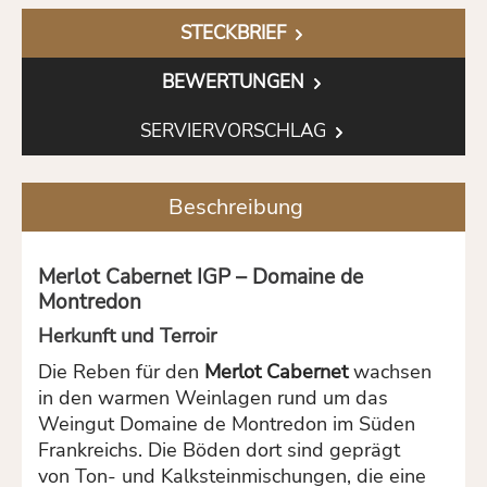
STECKBRIEF
BEWERTUNGEN
SERVIERVORSCHLAG
Beschreibung
Merlot Cabernet IGP – Domaine de
Montredon
Herkunft und Terroir
Die Reben für den
Merlot Cabernet
wachsen
in den warmen Weinlagen rund um das
Weingut Domaine de Montredon im Süden
Frankreichs. Die Böden dort sind geprägt
von Ton- und Kalksteinmischungen, die eine