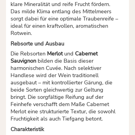
klare Mineralität und reife Frucht fördern.
Das milde Klima entlang des Mittelmeers
sorgt dabei für eine optimale Traubenreife –
ideal für einen kraftvollen, aromatischen
Rotwein.
Rebsorte und Ausbau
Die Rebsorten
Merlot
und
Cabernet
Sauvignon
bilden die Basis dieser
harmonischen Cuvée. Nach selektiver
Handlese wird der Wein traditionell
ausgebaut – mit kontrollierter Gärung, die
beide Sorten gleichwertig zur Geltung
bringt. Die sorgfältige Reifung auf der
Feinhefe verschafft dem Maße Cabernet
Merlot eine strukturierte Textur, die sowohl
Fruchtigkeit als auch Tiefgang betont.
Charakteristik