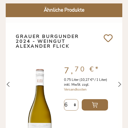
Ähnliche Produkte
GRAUER BURGUNDER
2024 - WEINGUT
ALEXANDER FLICK
70 €
*
7,
0.75 Liter
(10,27 €* / 1 Liter)
inkl. MwSt. zzgl.
Versandkosten