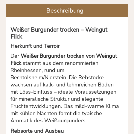
Beschreibung
Weißer Burgunder trocken – Weingut
Flick
Herkunft und Terroir
Der
Weißer Burgunder trocken von Weingut
Flick
stammt aus dem renommierten
Rheinhessen, rund um
Bechtolsheim/Nierstein. Die Rebstöcke
wachsen auf kalk- und lehmreichen Böden
mit Löss-Einfluss – ideale Voraussetzungen
für mineralische Struktur und elegante
Fruchtentwicklungen. Das mild-warme Klima
mit kühlen Nächten formt die typische
Aromatik des Weißburgunders.
Rebsorte und Ausbau