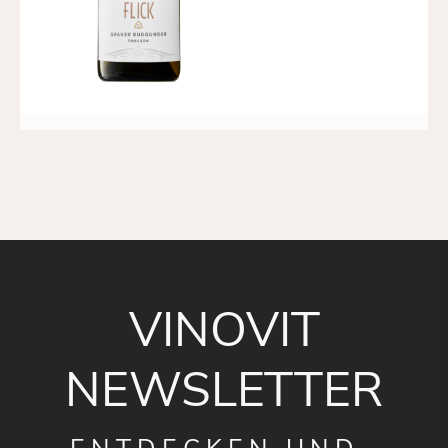
VINOVIT
NEWSLETTER