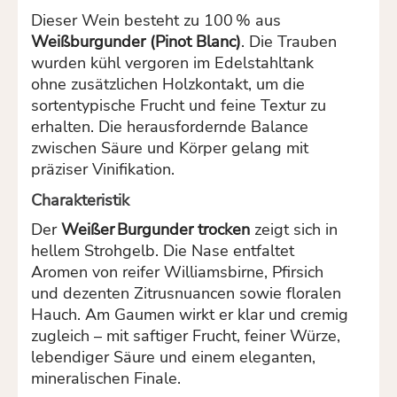
Dieser Wein besteht zu 100 % aus
Weißburgunder (Pinot Blanc)
. Die Trauben
wurden kühl vergoren im Edelstahltank
ohne zusätzlichen Holzkontakt, um die
sortentypische Frucht und feine Textur zu
erhalten. Die herausfordernde Balance
zwischen Säure und Körper gelang mit
präziser Vinifikation.
Charakteristik
Der
Weißer Burgunder trocken
zeigt sich in
hellem Strohgelb. Die Nase entfaltet
Aromen von reifer Williamsbirne, Pfirsich
und dezenten Zitrusnuancen sowie floralen
Hauch. Am Gaumen wirkt er klar und cremig
zugleich – mit saftiger Frucht, feiner Würze,
lebendiger Säure und einem eleganten,
mineralischen Finale.