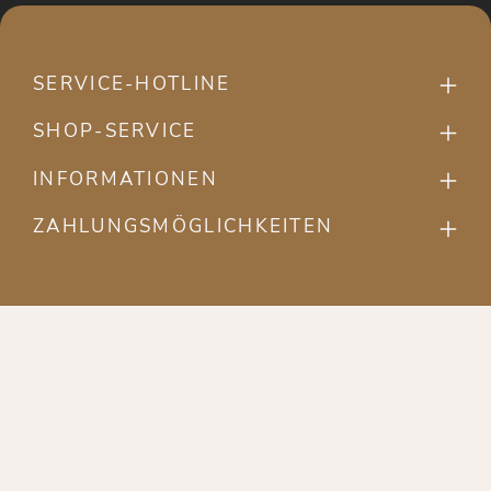
SERVICE-HOTLINE
SHOP-SERVICE
INFORMATIONEN
ZAHLUNGSMÖGLICHKEITEN