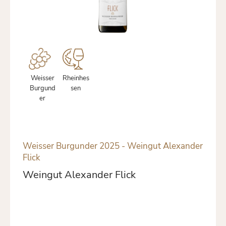
Weisser
Rheinhes
Burgund
sen
er
Weisser Burgunder 2025 - Weingut Alexander
Flick
Weingut Alexander Flick